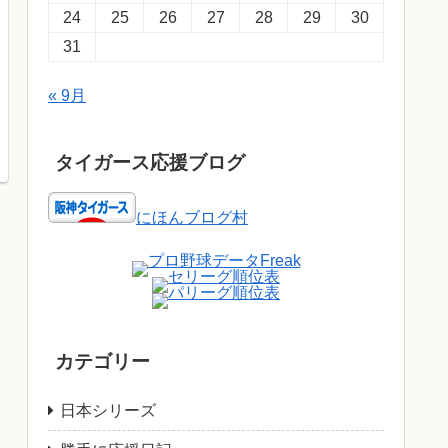
24
25
26
27
28
29
30
31
« 9月
タイガース応援ブログ
にほんブログ村
カテゴリー
日本シリーズ