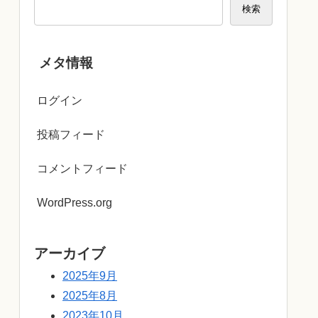
検索
メタ情報
ログイン
投稿フィード
コメントフィード
WordPress.org
アーカイブ
2025年9月
2025年8月
2023年10月