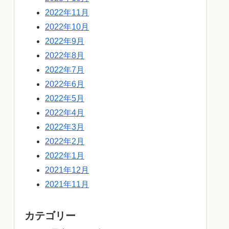
2022年11月
2022年10月
2022年9月
2022年8月
2022年7月
2022年6月
2022年5月
2022年4月
2022年3月
2022年2月
2022年1月
2021年12月
2021年11月
カテゴリー