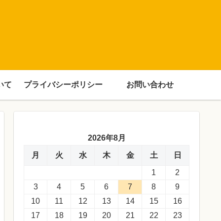
いて
プライバシーポリシー
お問い合わせ
2026年8月
月
火
水
木
金
土
日
1
2
3
4
5
6
7
8
9
10
11
12
13
14
15
16
17
18
19
20
21
22
23